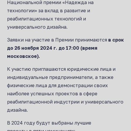
Национальной премии «Надежда на
технологии» за вклад в развитие и
реабилитационных технологий и
универсального дизайна.
Заявки на участие в Премии принимаются
в срок
до 26 ноября 2024 г. до 17:00 (время
московское).
К участию приглашаются юридические лица и
индивидуальные предприниматели, а также
физические лица для демонстрации своих
наиболее успешных проектов в сфере
реабилитационной индустрии и универсального
дизайна.
В 2024 году будут выбраны лучшие
проекты в пяти номинациях: