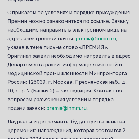
С приказом об условиях и порядке присуждения
Премии можно ознакомиться по ссылке. Заявку
необходимо направить в электронном виде на
адрес электронной почты:
premia@inmm.ru
,
указав в теме письма слово «ПРЕМИЯ».
Оригинал заявки необходимо направить в адрес
Департамента развития фармацевтической и
медицинской промышленности Минпромторга
России: 125039, г. Москва, Пресненская наб., д.
10, стр. 2 (Башня 2) — экспедиция. Контакт по
вопросам разъяснения условий и порядка
подачи заявки:
premia@inmm.ru
.
Лауреаты и дипломанты будут приглашены на
церемонию награждения, которая состоится 2
декабря 2024 года в рамках мероприятий