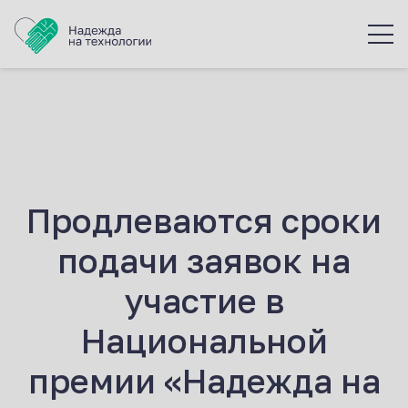
Продлеваются сроки
подачи заявок на
участие в
Национальной
премии «Надежда на