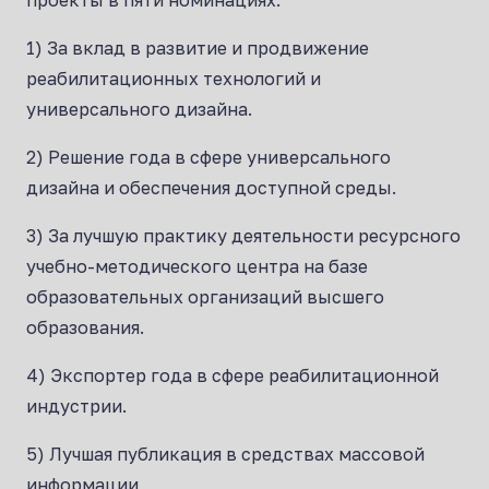
1) За вклад в развитие и продвижение
реабилитационных технологий и
универсального дизайна.
2) Решение года в сфере универсального
дизайна и обеспечения доступной среды.
3) За лучшую практику деятельности ресурсного
учебно-методического центра на базе
образовательных организаций высшего
образования.
4) Экспортер года в сфере реабилитационной
индустрии.
5) Лучшая публикация в средствах массовой
информации