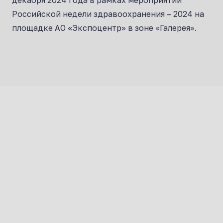
Российской недели здравоохранения – 2024 на
площадке АО «Экспоцентр» в зоне «Галерея».