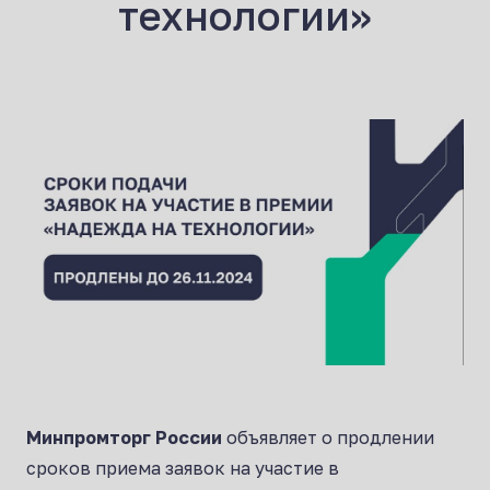
технологии»
Минпромторг России
объявляет о продлении
сроков приема заявок на участие в